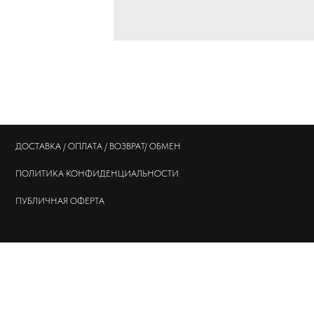
ДОСТАВКА / ОПЛАТА / ВОЗВРАТ/ ОБМЕН
ПОЛИТИКА
КОНФИДЕНЦИАЛЬНОСТИ
ПУБЛИЧНАЯ ОФЕРТА
© 202