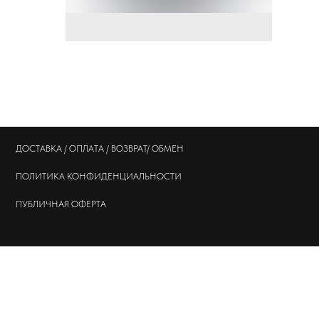
ДОСТАВКА / ОПЛАТА / ВОЗВРАТ/ ОБМЕН
ПОЛИТИКА
КОНФИДЕНЦИАЛЬНОСТИ
ПУБЛИЧНАЯ ОФЕРТА
© 202