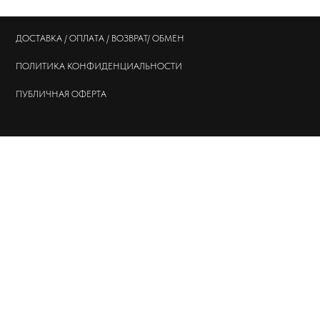
ПОЛИТИКА
КОНФИДЕНЦИАЛЬНОСТИ
ПУБЛИЧНАЯ ОФЕРТА
© 202