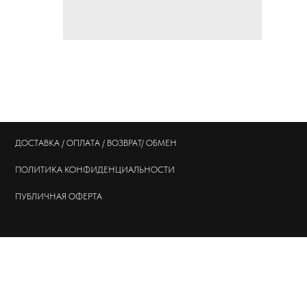
ДОСТАВКА / ОПЛАТА / ВОЗВРАТ/ ОБМЕН
ПОЛИТИКА
КОНФИДЕНЦИАЛЬНОСТИ
ПУБЛИЧНАЯ ОФЕРТА
© 202