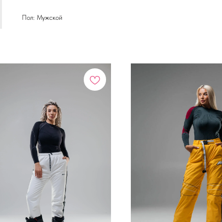
Пол: Мужской