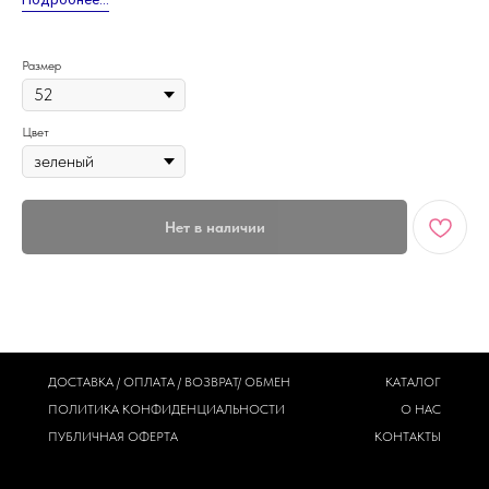
Размер
Цвет
Нет в наличии
ДОСТАВКА / ОПЛАТА / ВОЗВРАТ/ ОБМЕН
КАТАЛОГ
ПОЛИТИКА
КОНФИДЕНЦИАЛЬНОСТИ
О НАС
ПУБЛИЧНАЯ ОФЕРТА
КОНТАКТЫ