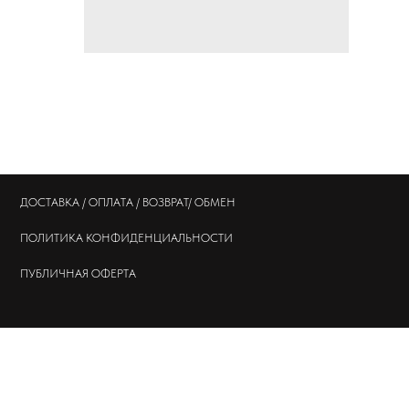
ДОСТАВКА / ОПЛАТА / ВОЗВРАТ/ ОБМЕН
ПОЛИТИКА
КОНФИДЕНЦИАЛЬНОСТИ
ПУБЛИЧНАЯ ОФЕРТА
© 202