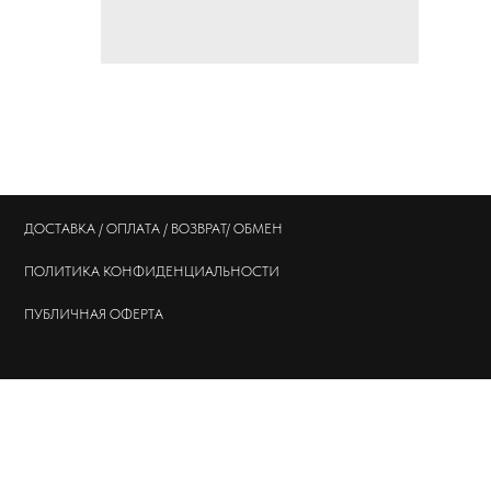
ДОСТАВКА / ОПЛАТА / ВОЗВРАТ/ ОБМЕН
ПОЛИТИКА
КОНФИДЕНЦИАЛЬНОСТИ
ПУБЛИЧНАЯ ОФЕРТА
© 202