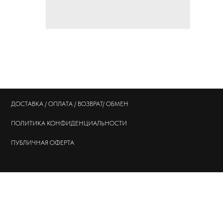
ДОСТАВКА / ОПЛАТА / ВОЗВРАТ/ ОБМЕН
ПОЛИТИКА
КОНФИДЕНЦИАЛЬНОСТИ
ПУБЛИЧНАЯ ОФЕРТА
© 202