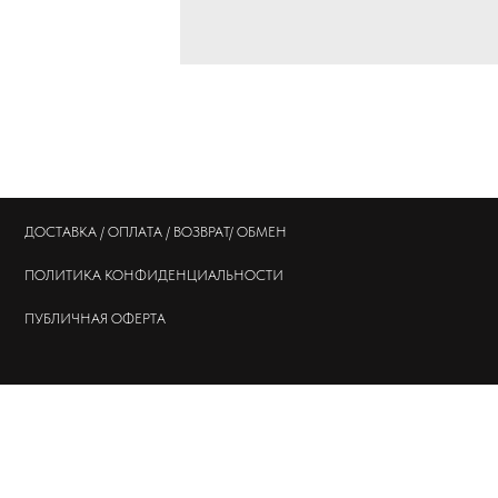
ДОСТАВКА / ОПЛАТА / ВОЗВРАТ/ ОБМЕН
ПОЛИТИКА
КОНФИДЕНЦИАЛЬНОСТИ
ПУБЛИЧНАЯ ОФЕРТА
© 202