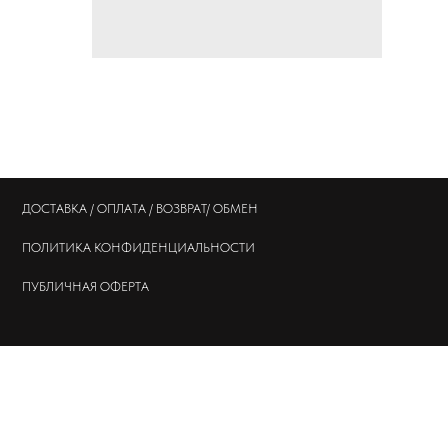
ДОСТАВКА / ОПЛАТА / ВОЗВРАТ/ ОБМЕН
ПОЛИТИКА
КОНФИДЕНЦИАЛЬНОСТИ
ПУБЛИЧНАЯ ОФЕРТА
© 202