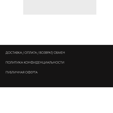
ДОСТАВКА / ОПЛАТА / ВОЗВРАТ/ ОБМЕН
ПОЛИТИКА
КОНФИДЕНЦИАЛЬНОСТИ
ПУБЛИЧНАЯ ОФЕРТА
© 202