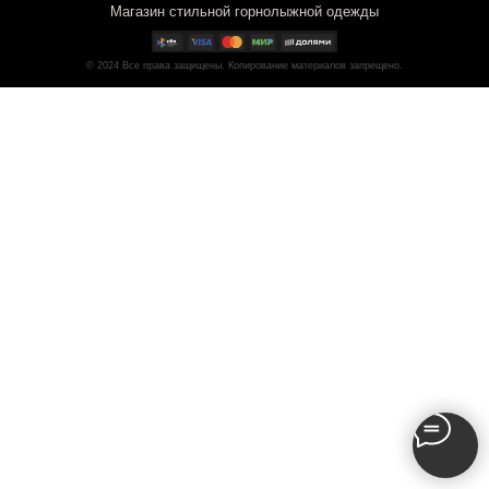
Магазин стильной горнолыжной одежды
© 2024
Все права защищены. Копирование материалов запрещено.