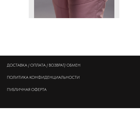
ДОСТАВКА / ОПЛАТА / ВОЗВРАТ/ ОБМЕН
ПОЛИТИКА
КОНФИДЕНЦИАЛЬНОСТИ
ПУБЛИЧНАЯ ОФЕРТА
© 202