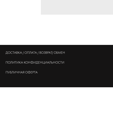
ДОСТАВКА / ОПЛАТА / ВОЗВРАТ/ ОБМЕН
ПОЛИТИКА
КОНФИДЕНЦИАЛЬНОСТИ
ПУБЛИЧНАЯ ОФЕРТА
© 202