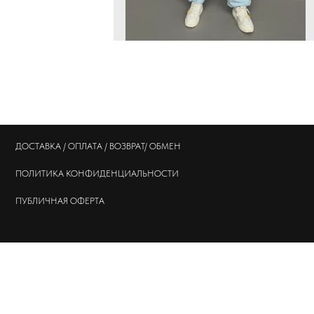
ДОСТАВКА / ОПЛАТА / ВОЗВРАТ/ ОБМЕН
ПОЛИТИКА
КОНФИДЕНЦИАЛЬНОСТИ
ПУБЛИЧНАЯ ОФЕРТА
© 202