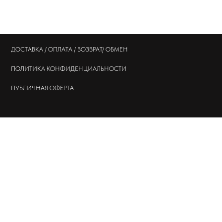
ДОСТАВКА / ОПЛАТА / ВОЗВРАТ/ ОБМЕН
ПОЛИТИКА
КОНФИДЕНЦИАЛЬНОСТИ
ПУБЛИЧНАЯ ОФЕРТА
© 202