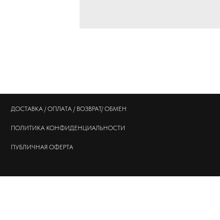
ДОСТАВКА / ОПЛАТА / ВОЗВРАТ/ ОБМЕН
ПОЛИТИКА
КОНФИДЕНЦИАЛЬНОСТИ
ПУБЛИЧНАЯ ОФЕРТА
© 202