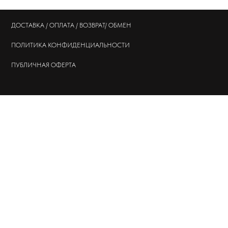
ПОЛИТИКА
КОНФИДЕНЦИАЛЬНОСТИ
ПУБЛИЧНАЯ ОФЕРТА
© 202