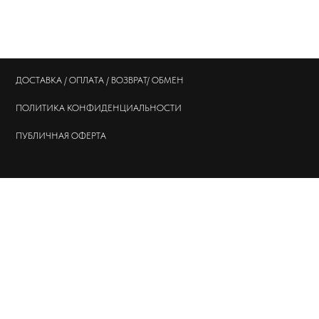
ДОСТАВКА / ОПЛАТА / ВОЗВРАТ/ ОБМЕН
ПОЛИТИКА
КОНФИДЕНЦИАЛЬНОСТИ
ПУБЛИЧНАЯ ОФЕРТА
© 202