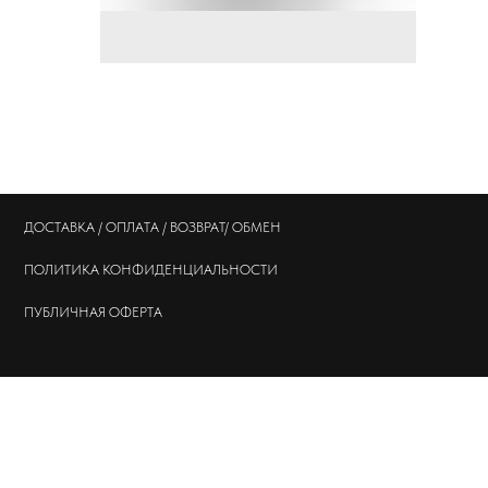
ДОСТАВКА / ОПЛАТА / ВОЗВРАТ/ ОБМЕН
ПОЛИТИКА
КОНФИДЕНЦИАЛЬНОСТИ
ПУБЛИЧНАЯ ОФЕРТА
© 202