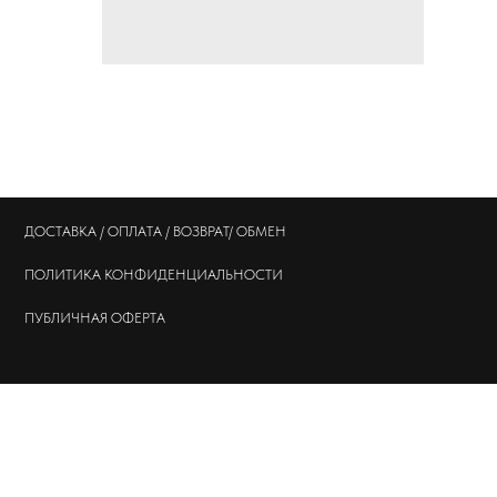
ДОСТАВКА / ОПЛАТА / ВОЗВРАТ/ ОБМЕН
ПОЛИТИКА
КОНФИДЕНЦИАЛЬНОСТИ
ПУБЛИЧНАЯ ОФЕРТА
© 202