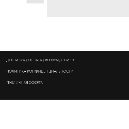
ДОСТАВКА / ОПЛАТА / ВОЗВРАТ/ ОБМЕН
ПОЛИТИКА
КОНФИДЕНЦИАЛЬНОСТИ
ПУБЛИЧНАЯ ОФЕРТА
© 202