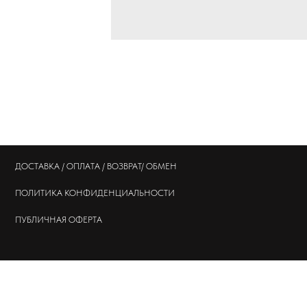
ДОСТАВКА / ОПЛАТА / ВОЗВРАТ/ ОБМЕН
ПОЛИТИКА
КОНФИДЕНЦИАЛЬНОСТИ
ПУБЛИЧНАЯ ОФЕРТА
© 202