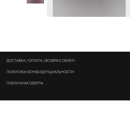
ДОСТАВКА / ОПЛАТА / ВОЗВРАТ/ ОБМЕН
ПОЛИТИКА
КОНФИДЕНЦИАЛЬНОСТИ
ПУБЛИЧНАЯ ОФЕРТА
© 202