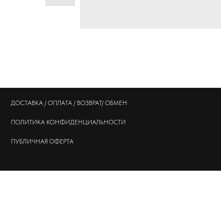
ДОСТАВКА / ОПЛАТА / ВОЗВРАТ/ ОБМЕН
ПОЛИТИКА
КОНФИДЕНЦИАЛЬНОСТИ
ПУБЛИЧНАЯ ОФЕРТА
© 202