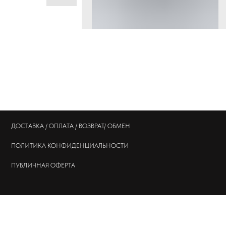
ДОСТАВКА / ОПЛАТА / ВОЗВРАТ/ ОБМЕН
ПОЛИТИКА
КОНФИДЕНЦИАЛЬНОСТИ
ПУБЛИЧНАЯ ОФЕРТА
© 202