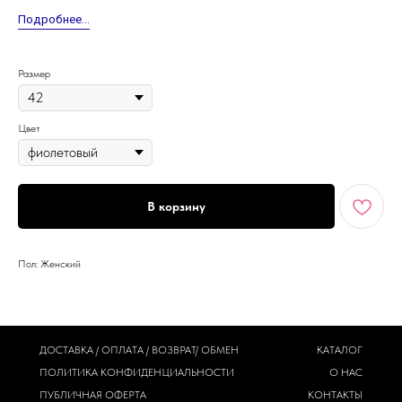
Подробнее...
Размер
Цвет
В корзину
Пол: Женский
ДОСТАВКА / ОПЛАТА / ВОЗВРАТ/ ОБМЕН
КАТАЛОГ
ПОЛИТИКА
КОНФИДЕНЦИАЛЬНОСТИ
О НАС
ПУБЛИЧНАЯ ОФЕРТА
КОНТАКТЫ