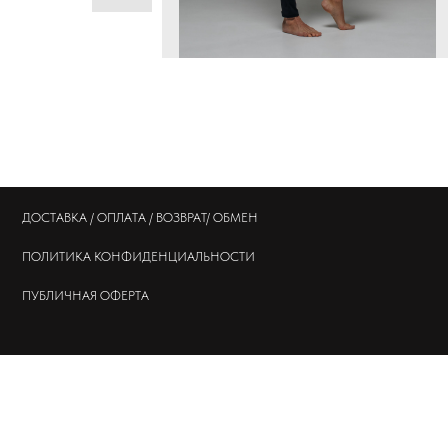
ДОСТАВКА / ОПЛАТА / ВОЗВРАТ/ ОБМЕН
ПОЛИТИКА
КОНФИДЕНЦИАЛЬНОСТИ
ПУБЛИЧНАЯ ОФЕРТА
© 202