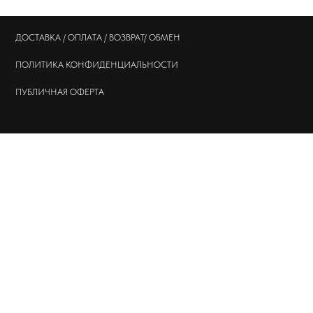
ПОЛИТИКА
КОНФИДЕНЦИАЛЬНОСТИ
ПУБЛИЧНАЯ ОФЕРТА
© 202