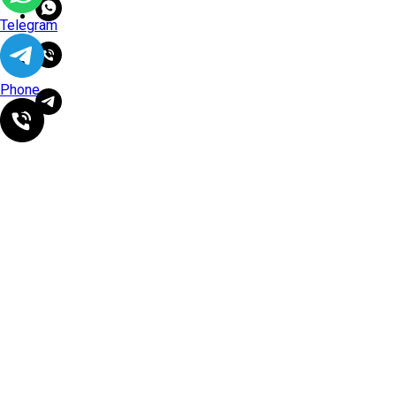
Telegram
Phone