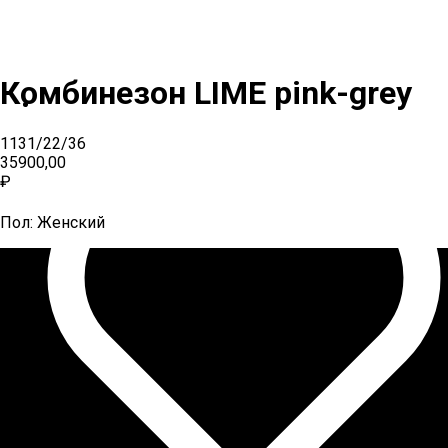
Комбинезон LIME pink-grey
1131/22/36
35900,00
₽
Пол: Женский