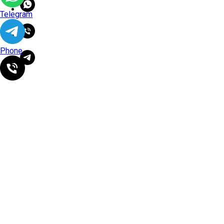
Telegram
Phone