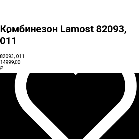
Комбинезон Lamost 82093,
011
82093, 011
14999,00
₽