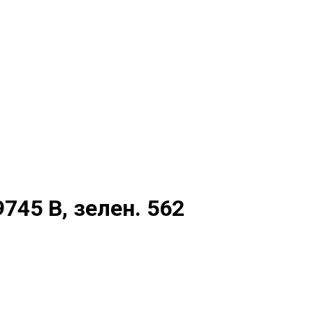
9745 B, зелен. 562