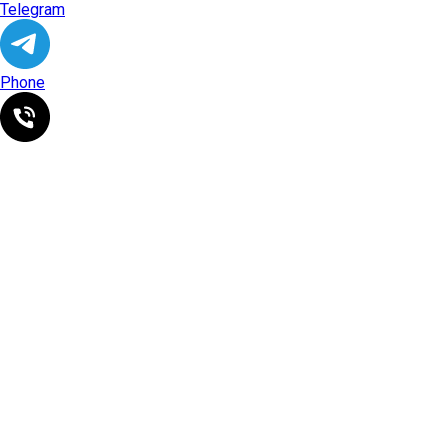
Telegram
Phone