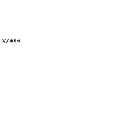
й одежды.