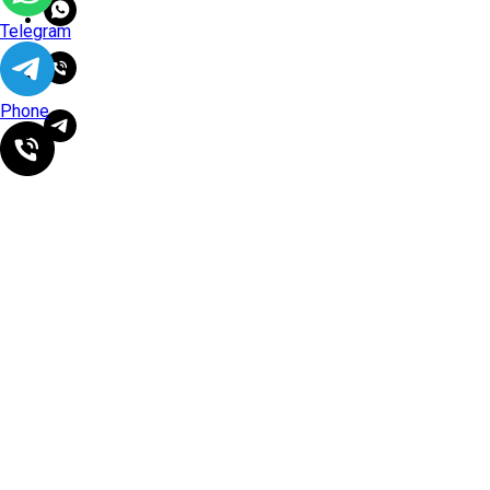
Telegram
Phone