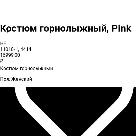
Костюм горнолыжный, Pink
HE
11010-1, 4414
16999,00
₽
Костюм горнолыжный
Пол: Женский