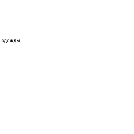
й одежды.