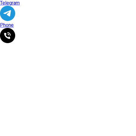
Telegram
Phone