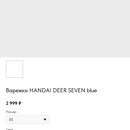
Варежки HANDAI DEER SEVEN blue
2 999
₽
Размер
Цвет