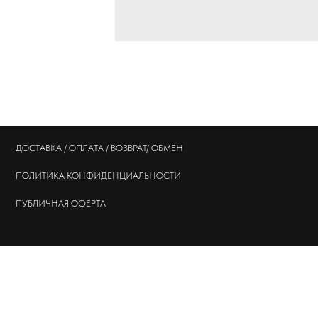
ДОСТАВКА / ОПЛАТА / ВОЗВРАТ/ ОБМЕН
ПОЛИТИКА
КОНФИДЕНЦИАЛЬНОСТИ
ПУБЛИЧНАЯ ОФЕРТА
© 202