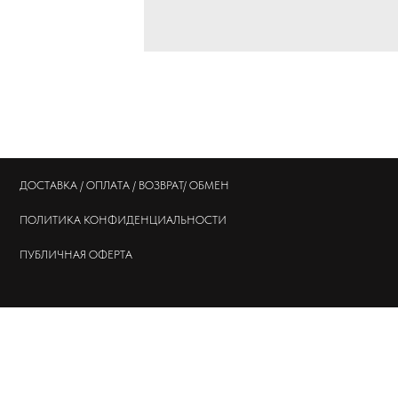
ДОСТАВКА / ОПЛАТА / ВОЗВРАТ/ ОБМЕН
ПОЛИТИКА
КОНФИДЕНЦИАЛЬНОСТИ
ПУБЛИЧНАЯ ОФЕРТА
© 202