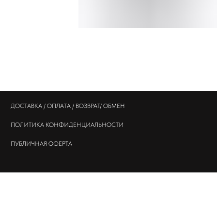
ДОСТАВКА / ОПЛАТА / ВОЗВРАТ/ ОБМЕН
ПОЛИТИКА
КОНФИДЕНЦИАЛЬНОСТИ
ПУБЛИЧНАЯ ОФЕРТА
© 202